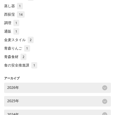
蒸し器
1
西荻窪
14
調理
1
通販
1
金麦スタイル
2
青森りんご
1
青森食材
2
食の安全推進課
1
アーカイブ
2026年
2025年
2024年