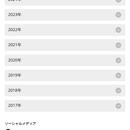
2023年
2022年
2021年
2020年
2019年
2018年
2017年
ソーシャルメディア