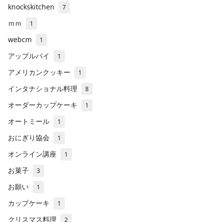
knockskitchen
7
ｍｍ
1
webcm
1
アップルパイ
1
アメリカンクッキー
1
インタナショナル料理
8
オーダーカップケーキ
1
オートミール
1
おにぎり協会
1
オンライン講座
1
お菓子
3
お願い
1
カップケーキ
1
クリスマス料理
2