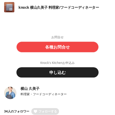
knock 横山久美子 料理家/フードコーディネーター
お問合せ
各種お問合せ
Knock's Kitchenお申込み
申し込む
横山 久美子
料理家・フードコーディネーター
34人のフォロワー
フォローする