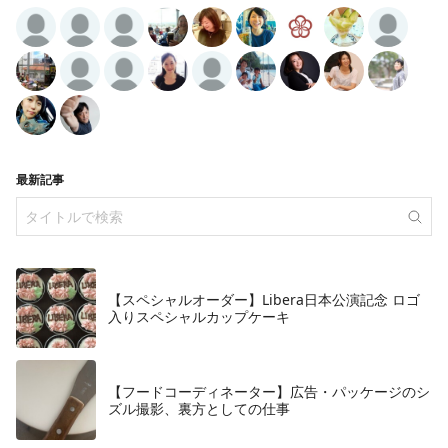
最新記事
【スペシャルオーダー】Libera日本公演記念 ロゴ
入りスペシャルカップケーキ
【フードコーディネーター】広告・パッケージのシ
ズル撮影、裏方としての仕事