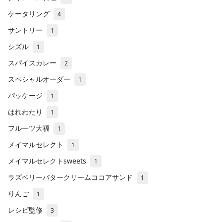
ケータリング
4
サントリー
1
シズル
1
スパイスカレー
2
スペシャルオーダー
1
パッケージ
1
はれわたり
1
フルーツ大福
1
メイマルセレクト
1
メイマルセレクトsweets
1
ラズベリーバタークリームココアサンド
1
りんご
1
レシピ監修
3