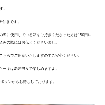
す。
ンチ付きです。
の際に使用している箱をご持参くださった方は150円レ
込みの際にはお伝えくださいませ。
こちらでご用意いたしますのでご安心ください。
ケーキは老若男女で楽しめますよ。
のボタンからお待ちしております。