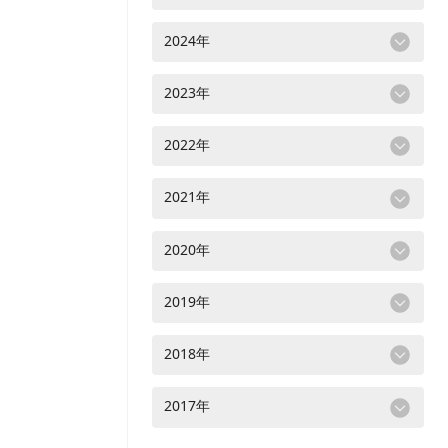
2024年
2023年
2022年
2021年
2020年
2019年
2018年
2017年