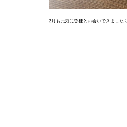
2月も元気に皆様とお会いできました