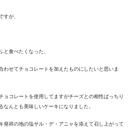
ですが、
ふと食べたくなった、
合わせてチョコレートを加えたものにしたいと思いま
チョコレートを使用してますがチーズとの相性ばっちり
るなんとも美味しいケーキになりました。
キ発祥の地の塩サル・デ・アニャを添えて召し上がって