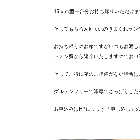
15ｃｍ型一台分お持ち帰りいただけま
そしてもちろんknockのきまぐれラ
お持ち帰りのお箱ですがいつもお渡し
ッスン費から返金いたしますのでお申
そして、特に箱のご準備がない場合は
グルテンフリーで濃厚でさっぱりした
お申込みはHPにります「申し込む」