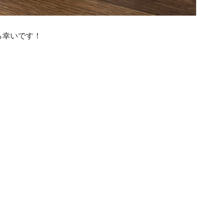
ら幸いです！