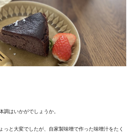
体調はいかがでしょうか。
ょっと大変でしたが、自家製味噌で作った味噌汁をたく