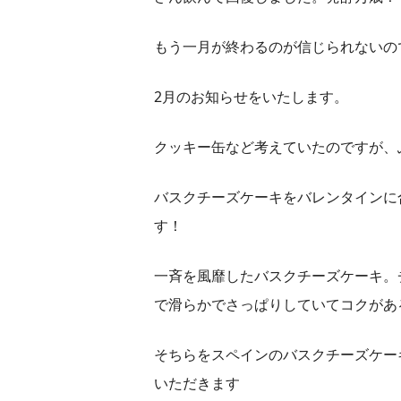
もう一月が終わるのが信じられないの
2月のお知らせをいたします。
クッキー缶など考えていたのですが、
バスクチーズケーキをバレンタインに
す！
一斉を風靡したバスクチーズケーキ。
で滑らかでさっぱりしていてコクがあ
そちらをスペインのバスクチーズケー
いただきます