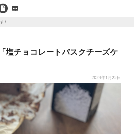
です！
en2月は「塩チョコレートバスクチーズケ
2024年1月25日