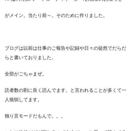
がメイン。当たり前～。そのために作りました。
ブログは以前は仕事のご報告や記録や日々の徒然でだらだ
らと書いておりました。
全部がごちゃまぜ。
読者数の割に良く読んでます。と言われることが多くて一
人狼狽してます。
独り言モードだもんで。。。