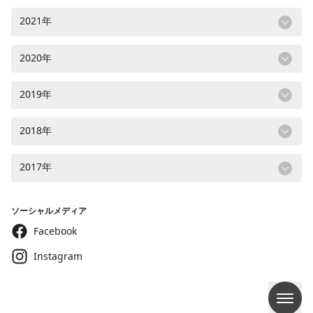
2021年
2020年
2019年
2018年
2017年
ソーシャルメディア
Facebook
Instagram