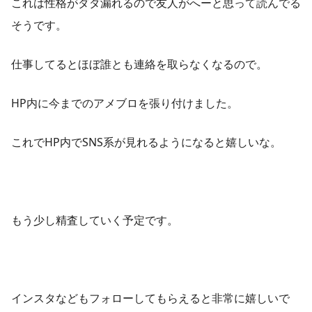
これは性格がダダ漏れるので友人がへーと思って読んでる
そうです。
仕事してるとほぼ誰とも連絡を取らなくなるので。
HP内に今までのアメブロを張り付けました。
これでHP内でSNS系が見れるようになると嬉しいな。
もう少し精査していく予定です。
インスタなどもフォローしてもらえると非常に嬉しいで