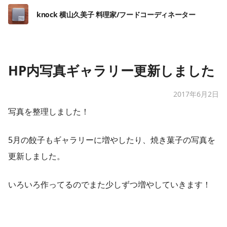
knock 横山久美子 料理家/フードコーディネーター
HP内写真ギャラリー更新しました
2017年6月2日
写真を整理しました！
5月の餃子もギャラリーに増やしたり、焼き菓子の写真を
更新しました。
いろいろ作ってるのでまた少しずつ増やしていきます！