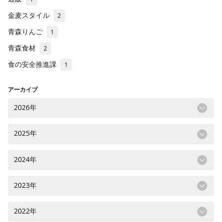
金麦スタイル
2
青森りんご
1
青森食材
2
食の安全推進課
1
アーカイブ
2026年
2025年
2024年
2023年
2022年