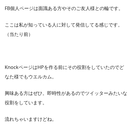
FB個人ページは面識ある方やそのご友人様との輪です。
ここは私が知っている人に対して発信してる感じです。
（当たり前）
KnockページはHPを作る前にその役割をしていたのでど
なた様でもウエルカム。
興味ある方はぜひ。即時性があるのでツイッターみたいな
役割をしています。
流れちゃいますけどね。