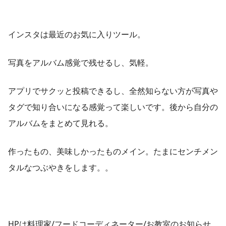
インスタは最近のお気に入りツール。
写真をアルバム感覚で残せるし、気軽。
アプリでサクッと投稿できるし、全然知らない方が写真や
タグで知り合いになる感覚って楽しいです。後から自分の
アルバムをまとめて見れる。
作ったもの、美味しかったものメイン。たまにセンチメン
タルなつぶやきをします。。
HPは料理家/フードコーディネーター/お教室のお知らせ