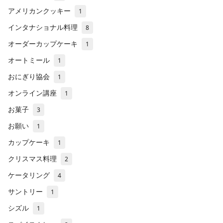
アメリカンクッキー
1
インタナショナル料理
8
オーダーカップケーキ
1
オートミール
1
おにぎり協会
1
オンライン講座
1
お菓子
3
お願い
1
カップケーキ
1
クリスマス料理
2
ケータリング
4
サントリー
1
シズル
1