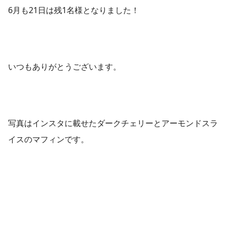
6月も21日は残1名様となりました！
いつもありがとうございます。
写真はインスタに載せたダークチェリーとアーモンドスラ
イスのマフィンです。