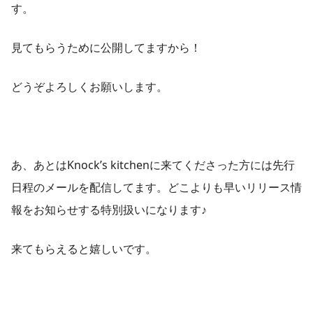
す。
見てもらうために公開してますから！
どうぞよろしくお願いします。
あ、あとはKnock’s kitchenに来てくださった方には先行
日程のメールを配信してます。どこよりも早いリリース情
報をお知らせする特別扱いになります♪
来てもらえると嬉しいです。