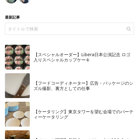
最新記事
【スペシャルオーダー】Libera日本公演記念 ロゴ
入りスペシャルカップケーキ
【フードコーディネーター】広告・パッケージのシ
ズル撮影、裏方としての仕事
【ケータリング】東京タワーを望む会場でのパーテ
ィーケータリング