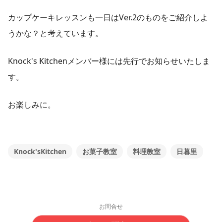
カップケーキレッスンも一日はVer.2のものをご紹介しよ
うかな？と考えています。
Knock's Kitchenメンバー様には先行でお知らせいたしま
す。
お楽しみに。
Knock'sKitchen
お菓子教室
料理教室
日暮里
お問合せ