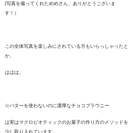
(写真を撮ってくれためめさん、ありがとうございま
す！）
この全体写真を楽しみにされている方もいらっしゃったと
か。
ははは。
☆バターを使わないのに濃厚なチョコブラウニー
は実はマクロビオティックのお菓子の作り方のメソッドを
少し取り入れています。