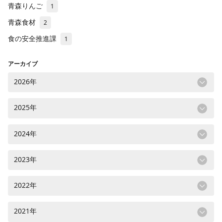
青森りんご
1
青森食材
2
食の安全推進課
1
アーカイブ
2026年
2025年
2024年
2023年
2022年
2021年