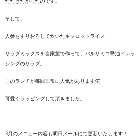
ただきたかったのです。
そして、
人参をすりおろして炊いたキャロットライス
サラダミックスを自家製で作って、バルサミコ醤油ドレッ
シングのサラダ。
このランチが毎回非常に人気があります笑
可愛くラッピングして頂きました。
3月のメニュー内容も明日メールにて更新いたします！