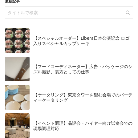
最新記事
【スペシャルオーダー】Libera日本公演記念 ロゴ
入りスペシャルカップケーキ
【フードコーディネーター】広告・パッケージのシ
ズル撮影、裏方としての仕事
【ケータリング】東京タワーを望む会場でのパーテ
ィーケータリング
【イベント調理】品評会・バイヤー向け試食会での
現場調理対応