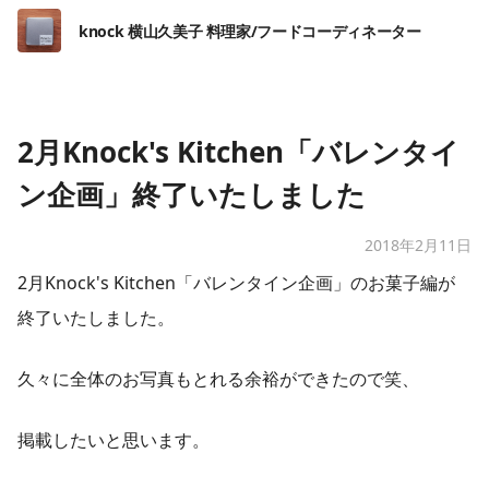
knock 横山久美子 料理家/フードコーディネーター
2月Knock's Kitchen「バレンタイ
ン企画」終了いたしました
2018年2月11日
2月Knock's Kitchen「バレンタイン企画」のお菓子編が
終了いたしました。
久々に全体のお写真もとれる余裕ができたので笑、
掲載したいと思います。