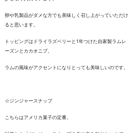
卵や乳製品がダメな方でも美味しく召し上がっていただけ
ると思います。
トッピングはドライラズベリーと1年つけた自家製ラムレ
ーズンとカカオニブ。
ラムの風味がアクセントになりとっても美味しいのです。
☆ジンジャースナップ
こちらはアメリカ菓子の定番。