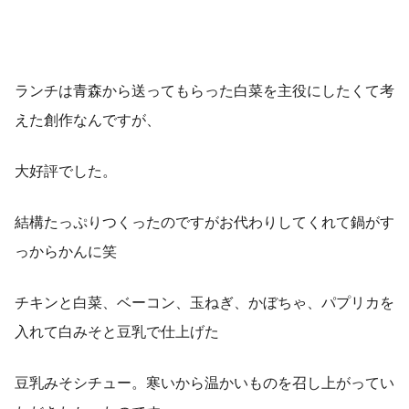
ランチは青森から送ってもらった白菜を主役にしたくて考
えた創作なんですが、
大好評でした。
結構たっぷりつくったのですがお代わりしてくれて鍋がす
っからかんに笑
チキンと白菜、ベーコン、玉ねぎ、かぼちゃ、パプリカを
入れて白みそと豆乳で仕上げた
豆乳みそシチュー。寒いから温かいものを召し上がってい