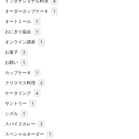
インタナショナル料理
8
オーダーカップケーキ
1
オートミール
1
おにぎり協会
1
オンライン講座
1
お菓子
3
お願い
1
カップケーキ
1
クリスマス料理
2
ケータリング
4
サントリー
1
シズル
1
スパイスカレー
2
スペシャルオーダー
1