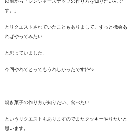
以前から「ジンジャースナップの作り方を知りたいんで
す。」
とリクエストされていたこともありまして、ずっと機会あ
ればやってみたい
と思っていました。
今回やれてとってもうれしかったです(^^♪
焼き菓子の作り方が知りたい、食べたい
というリクエストもありますのでまたクッキーやりたいと
思います。