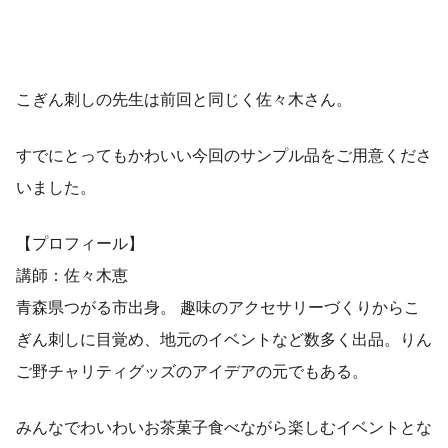
こぎん刺しの先生は前回と同じく佐々木さん。
すでにとってもかわいい今回のサンプル品をご用意くださ
いました。
【プロフィール】
講師：佐々木恵
青森県つがる市出身。 趣味のアクセサリーづくりからこ
ぎん刺しに目覚め、地元のイベントなど数多く出品。りん
ご野チャリティグッズのアイデアの元でもある。
みんなでわいわいお茶菓子食べながら楽しむイベントとな