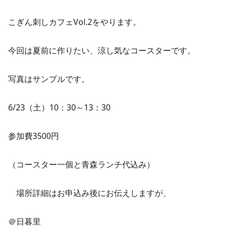
こぎん刺しカフェVol.2をやります。
今回は夏前に作りたい、涼し気なコースターです。
写真はサンプルです。
6/23（土）10：30～13：30
参加費3500円
（コースター一個と青森ランチ代込み）
場所詳細はお申込み後にお伝えしますが、
＠日暮里