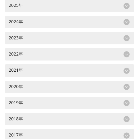
2025年
2024年
2023年
2022年
2021年
2020年
2019年
2018年
2017年