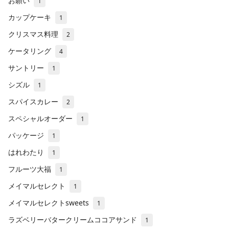
お願い
1
カップケーキ
1
クリスマス料理
2
ケータリング
4
サントリー
1
シズル
1
スパイスカレー
2
スペシャルオーダー
1
パッケージ
1
はれわたり
1
フルーツ大福
1
メイマルセレクト
1
メイマルセレクトsweets
1
ラズベリーバタークリームココアサンド
1