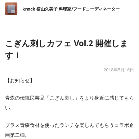
knock 横山久美子 料理家/フードコーディネーター
こぎん刺しカフェ Vol.2 開催しま
す！
2018年5月16日
【お知らせ】
青森の伝統民芸品「こぎん刺し」をより身近に感じてもら
い、
プラス青森食材を使ったランチを楽しんでもらうコラボ企
画第二弾。