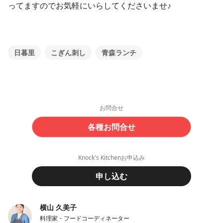
ってますのでお気軽にいらしてくださいませ♪
日暮里
こぎん刺し
青森ランチ
お問合せ
各種お問合せ
Knock's Kitchenお申込み
申し込む
横山 久美子
料理家・フードコーディネーター