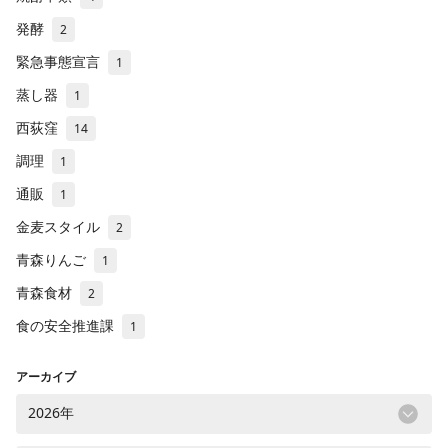
発酵
2
緊急事態宣言
1
蒸し器
1
西荻窪
14
調理
1
通販
1
金麦スタイル
2
青森りんご
1
青森食材
2
食の安全推進課
1
アーカイブ
2026年