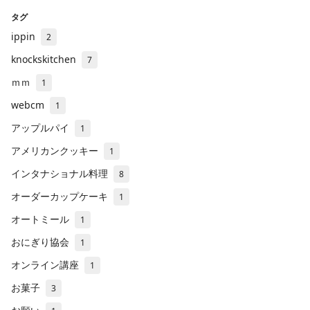
タグ
ippin
2
knockskitchen
7
ｍｍ
1
webcm
1
アップルパイ
1
アメリカンクッキー
1
インタナショナル料理
8
オーダーカップケーキ
1
オートミール
1
おにぎり協会
1
オンライン講座
1
お菓子
3