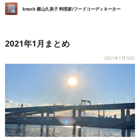
knock 横山久美子 料理家/フードコーディネーター
2021年1月まとめ
2021年1月10日