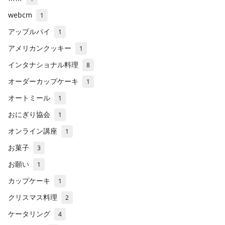
webcm
1
アップルパイ
1
アメリカンクッキー
1
インタナショナル料理
8
オーダーカップケーキ
1
オートミール
1
おにぎり協会
1
オンライン講座
1
お菓子
3
お願い
1
カップケーキ
1
クリスマス料理
2
ケータリング
4