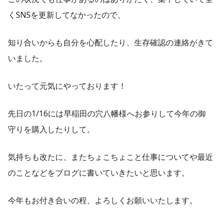
くSNSを更新してなかったので、
知り合いからも自分を心配したり、生存確認の連絡がきて
いました。
いたって元気にやっております！
先日の1/16には早稲田の穴八幡様へお参りして今年の御
守りを購入したりして。
気持ちも改たに、またちょこちょこと仕事についてや最近
のことなどをブログに書いていきたいと思います。
今年もお付き合いの程、よろしくお願いいたします。