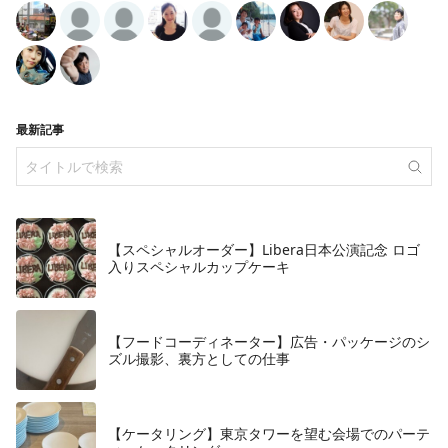
最新記事
【スペシャルオーダー】Libera日本公演記念 ロゴ
入りスペシャルカップケーキ
【フードコーディネーター】広告・パッケージのシ
ズル撮影、裏方としての仕事
【ケータリング】東京タワーを望む会場でのパーテ