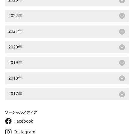
2022年
2021年
2020年
2019年
2018年
2017年
ソーシャルメディア
Facebook
Instagram