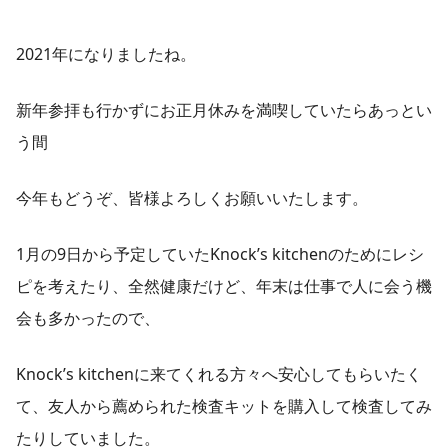
2021年になりましたね。
新年参拝も行かずにお正月休みを満喫していたらあっとい
う間
今年もどうぞ、皆様よろしくお願いいたします。
1月の9日から予定していたKnock’s kitchenのためにレシ
ピを考えたり、全然健康だけど、年末は仕事で人に会う機
会も多かったので、
Knock’s kitchenに来てくれる方々へ安心してもらいたく
て、友人から薦められた検査キットを購入して検査してみ
たりしていました。