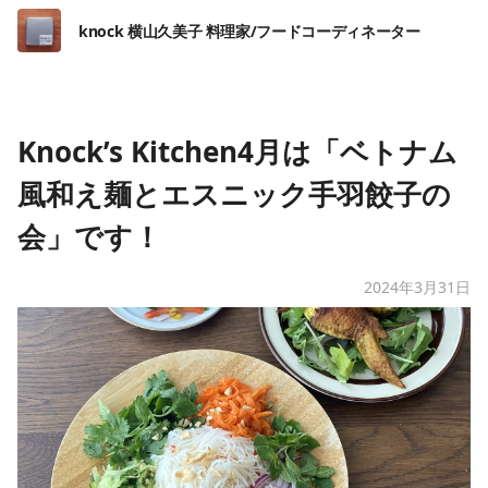
knock 横山久美子 料理家/フードコーディネーター
Knock’s Kitchen4月は「ベトナム
風和え麺とエスニック手羽餃子の
会」です！
2024年3月31日