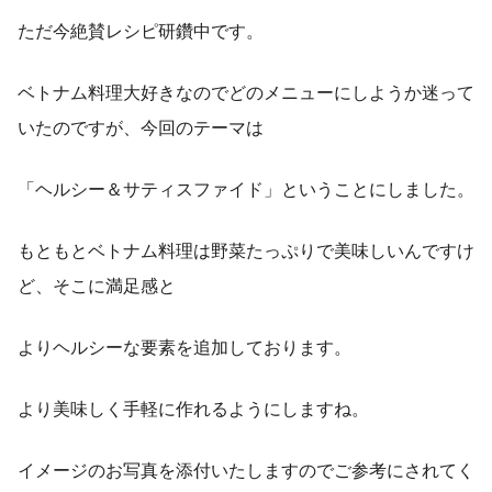
ただ今絶賛レシピ研鑽中です。
ベトナム料理大好きなのでどのメニューにしようか迷って
いたのですが、今回のテーマは
「ヘルシー＆サティスファイド」ということにしました。
もともとベトナム料理は野菜たっぷりで美味しいんですけ
ど、そこに満足感と
よりヘルシーな要素を追加しております。
より美味しく手軽に作れるようにしますね。
イメージのお写真を添付いたしますのでご参考にされてく