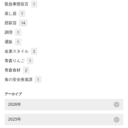
緊急事態宣言
1
蒸し器
1
西荻窪
14
調理
1
通販
1
金麦スタイル
2
青森りんご
1
青森食材
2
食の安全推進課
1
アーカイブ
2026年
2025年