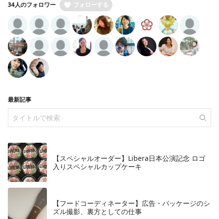
34人のフォロワー
フォローする
最新記事
【スペシャルオーダー】Libera日本公演記念 ロゴ
入りスペシャルカップケーキ
【フードコーディネーター】広告・パッケージのシ
ズル撮影、裏方としての仕事