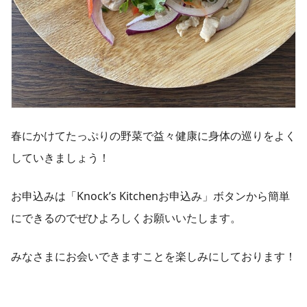
春にかけてたっぷりの野菜で益々健康に身体の巡りをよく
していきましょう！
お申込みは「Knock’s Kitchenお申込み」ボタンから簡単
にできるのでぜひよろしくお願いいたします。
みなさまにお会いできますことを楽しみにしております！