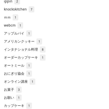
ippin
2
knockskitchen
7
ｍｍ
1
webcm
1
アップルパイ
1
アメリカンクッキー
1
インタナショナル料理
8
オーダーカップケーキ
1
オートミール
1
おにぎり協会
1
オンライン講座
1
お菓子
3
お願い
1
カップケーキ
1