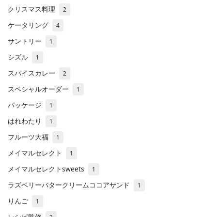
クリスマス料理
2
ケータリング
4
サントリー
1
シズル
1
スパイスカレー
2
スペシャルオーダー
1
パッケージ
1
はれわたり
1
フルーツ大福
1
メイマルセレクト
1
メイマルセレクトsweets
1
ラズベリーバタークリームココアサンド
1
りんご
1
レシピ監修