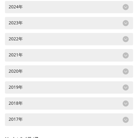
2024年
2023年
2022年
2021年
2020年
2019年
2018年
2017年