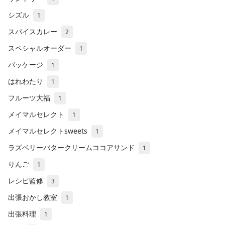
シズル
1
スパイスカレー
2
スペシャルオーダー
1
パッケージ
1
はれわたり
1
フルーツ大福
1
メイマルセレクト
1
メイマルセレクトsweets
1
ラズベリーバタークリームココアサンド
1
りんご
1
レシピ監修
3
出張おかし教室
1
出張料理
1