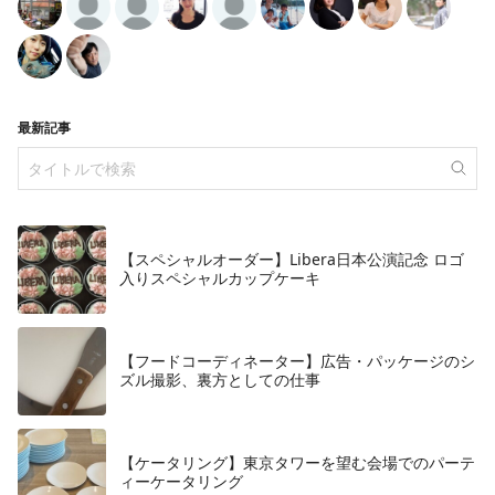
最新記事
【スペシャルオーダー】Libera日本公演記念 ロゴ
入りスペシャルカップケーキ
【フードコーディネーター】広告・パッケージのシ
ズル撮影、裏方としての仕事
【ケータリング】東京タワーを望む会場でのパーテ
ィーケータリング