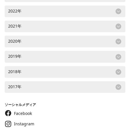
2022年
2021年
2020年
2019年
2018年
2017年
ソーシャルメディア
Facebook
Instagram