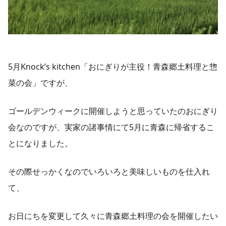
5月Knock’s kitchen「おにぎりが主役！青森郷土料理と惣
菜の会」ですが、
ゴールデンウィークに開催しようと思っていたのおにぎり
会なのですが、実家の諸事情にて5月に青森に帰省するこ
とになりました。
その際せっかくなのでいろいろと美味しいものを仕入れ
て、
お日にちを変更して久々に青森郷土料理の会を開催したい