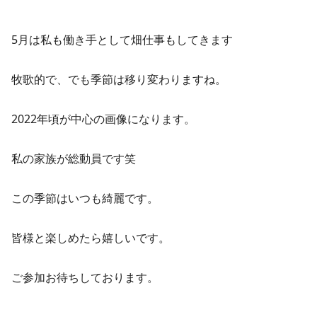
5月は私も働き手として畑仕事もしてきます
牧歌的で、でも季節は移り変わりますね。
2022年頃が中心の画像になります。
私の家族が総動員です笑
この季節はいつも綺麗です。
皆様と楽しめたら嬉しいです。
ご参加お待ちしております。