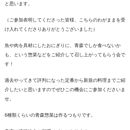
と思います。
（ご参加表明してくださった皆様、こちらのわがままを受
け入れてくださりありがとうございました）
魚や肉を具材にしたおにぎりに、青森でしか食べないか
も、という惣菜などをご紹介して召し上がってもらう会で
す！
過去やってきて評判になった定番から新規の料理までご紹
介したいと思いますのでぜひこの機会にご参加くださいま
せ。
6種類くらいの青森惣菜は作るつもりです。