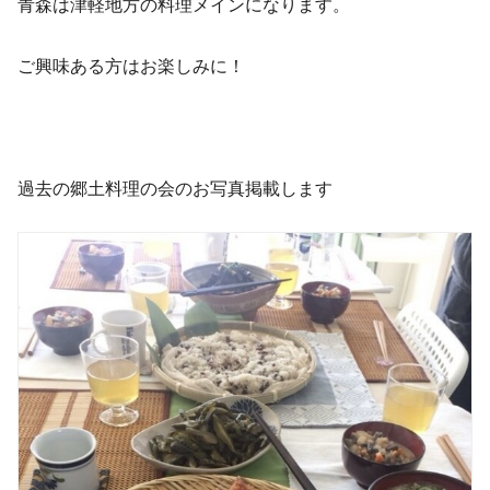
青森は津軽地方の料理メインになります。
ご興味ある方はお楽しみに！
過去の郷土料理の会のお写真掲載します