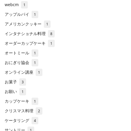
webcm
1
アップルパイ
1
アメリカンクッキー
1
インタナショナル料理
8
オーダーカップケーキ
1
オートミール
1
おにぎり協会
1
オンライン講座
1
お菓子
3
お願い
1
カップケーキ
1
クリスマス料理
2
ケータリング
4
サントリー
1