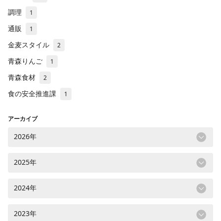
調理
1
通販
1
金麦スタイル
2
青森りんご
1
青森食材
2
食の安全推進課
1
アーカイブ
2026年
2025年
2024年
2023年