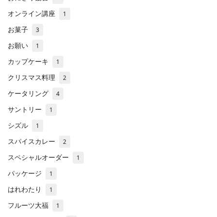
オンライン講座
1
お菓子
3
お願い
1
カップケーキ
1
クリスマス料理
2
ケータリング
4
サントリー
1
シズル
1
スパイスカレー
2
スペシャルオーダー
1
パッケージ
1
はれわたり
1
フルーツ大福
1