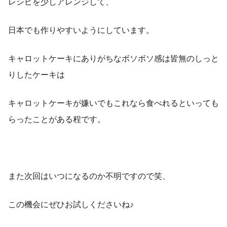
レシピを少しアレンジして、
日本でも作りやすいようにしています。
キャロットケーキにありがちなボソボソ感は皆無のしっと
りしたケーキは
キャロットケーキが嫌いでもこれなら食べれるといっても
らったことがある程です。
また次回はいつになるのか不明ですので笑、
この機会にぜひお試しくださいね♪