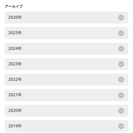
アーカイブ
2026年
2025年
2024年
2023年
2022年
2021年
2020年
2019年