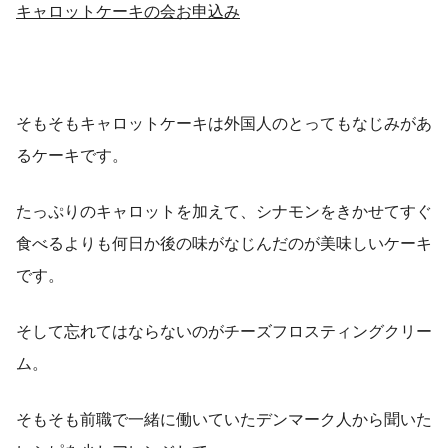
キャロットケーキの会お申込み
そもそもキャロットケーキは外国人のとってもなじみがあ
るケーキです。
たっぷりのキャロットを加えて、シナモンをきかせてすぐ
食べるよりも何日か後の味がなじんだのが美味しいケーキ
です。
そして忘れてはならないのがチーズフロスティングクリー
ム。
そもそも前職で一緒に働いていたデンマーク人から聞いた