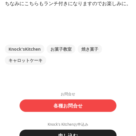
ちなみにこちらもランチ付きになりますのでお楽しみに。
Knock'sKitchen
お菓子教室
焼き菓子
キャロットケーキ
お問合せ
各種お問合せ
Knock's Kitchenお申込み
申し込む