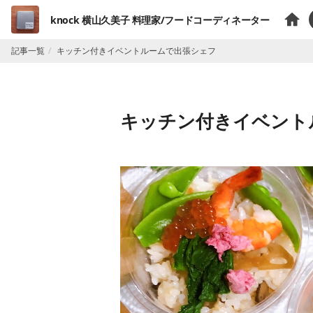
knock 横山久美子 料理家/フードコーディネーター
記事一覧
キッチン付きイベントルームで出張シェフ
キッチン付きイベント