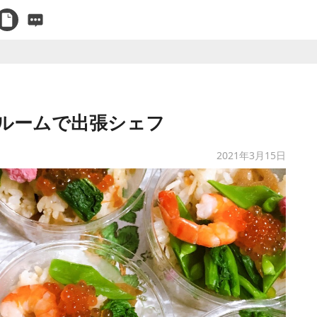
ルームで出張シェフ
2021年3月15日