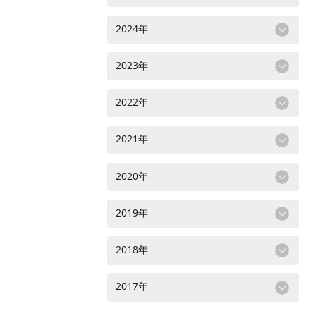
2024年
2023年
2022年
2021年
2020年
2019年
2018年
2017年