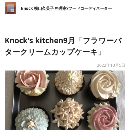
knock 横山久美子 料理家/フードコーディネーター
Knock's kitchen9月「フラワーバ
タークリームカップケーキ」
2022年10月5日