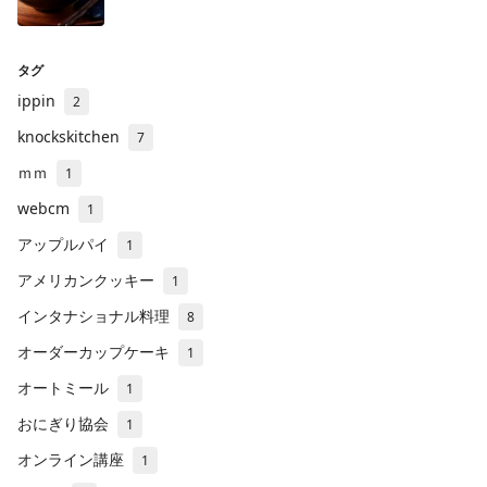
タグ
ippin
2
knockskitchen
7
ｍｍ
1
webcm
1
アップルパイ
1
アメリカンクッキー
1
インタナショナル料理
8
オーダーカップケーキ
1
オートミール
1
おにぎり協会
1
オンライン講座
1