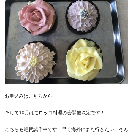
お申込みは
こちら
から
そして10月はモロッコ料理の会開催決定です！
こちらも絶賛試作中です。早く海外にまた行きたい、そん