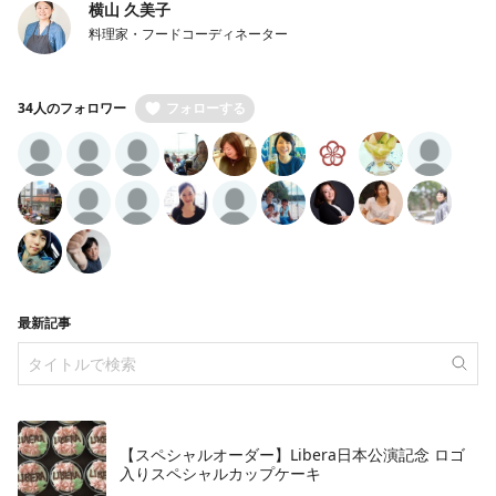
横山 久美子
料理家・フードコーディネーター
34人のフォロワー
フォローする
最新記事
【スペシャルオーダー】Libera日本公演記念 ロゴ
入りスペシャルカップケーキ