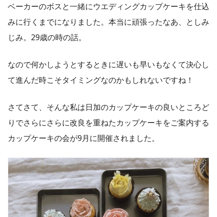
ベーカーのボスと一緒にウエディングカップケーキを仕込
みに行くまでになりました。本当に頑張ったなあ、としみ
じみ。29歳の時の話。
なので何かしようとするときに遅いも早いもなくて決心し
て進んだ時こそタイミングなのかもしれないですね！
さてさて、そんな私は日加のカップケーキの良いところど
りでさらにさらに改良を重ねたカップケーキをご案内する
カップケーキの会が9月に開催されました。