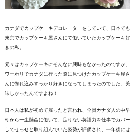
カナダでカップケーキデコレーターをしていて、日本でも
東京でカップケーキ屋さんにて働いていたカップケーキ好
きの私。
元々はカップケーキにそんなに興味もなかったのですが、
ワーホリでカナダに行った際に見つけたカップケーキ屋さ
んに惚れ込みすっかり好きになってしまったのでした。美
味しかったんですよね！
日本人は私が初めて雇ったと言われ、全員カナダ人の中早
朝から一生懸命に働いて、足りない英語力を仕事でカバー
してせっせと取り組んでいた姿勢が評価され、一年後には