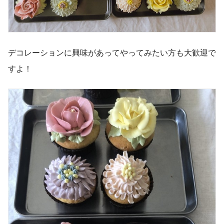
デコレーションに興味があってやってみたい方も大歓迎で
すよ！