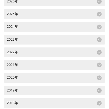
2026年
2025年
2024年
2023年
2022年
2021年
2020年
2019年
2018年