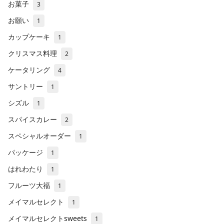
お菓子
3
お願い
1
カップケーキ
1
クリスマス料理
2
ケータリング
4
サントリー
1
シズル
1
スパイスカレー
2
スペシャルオーダー
1
パッケージ
1
はれわたり
1
フルーツ大福
1
メイマルセレクト
1
メイマルセレクトsweets
1