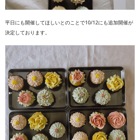
平日にも開催してほしいとのことで10/12にも追加開催が
決定しております。